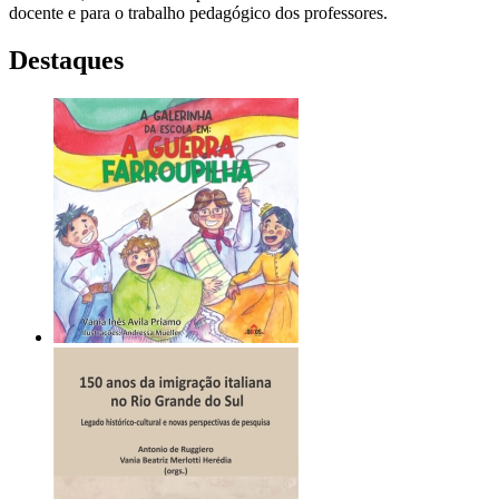
docente e para o trabalho pedagógico dos professores.
Destaques