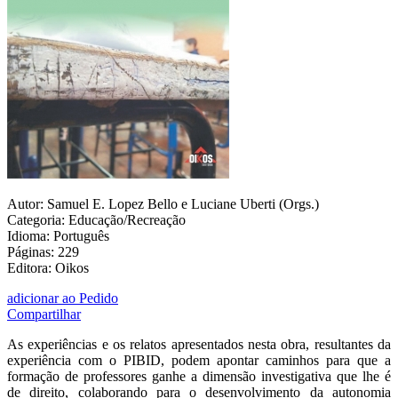
Autor: Samuel E. Lopez Bello e Luciane Uberti (Orgs.)
Categoria: Educação/Recreação
Idioma: Português
Páginas: 229
Editora: Oikos
adicionar ao Pedido
Compartilhar
As experiências e os relatos apresentados nesta obra, resultantes da
experiência com o PIBID, podem apontar caminhos para que a
formação de professores ganhe a dimensão investigativa que lhe é
de direito, colaborando para o desenvolvimento da autonomia