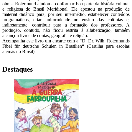
obras. Rotermund ajudou a conformar boa parte da história cultural
e religiosa do Brasil Meridional. Ele apostou na produção de
material didático para, por seu intermédio, estabelecer conteúdos
programáticos, criar uniformidade no ensino das colônias e,
indiretamente, contribuir para a formação dos professores. A
produção, contudo, não ficou restrita à alfabetização, também
alcançou livros de contas, geografia e religião.
Acompanha este livro um encarte com a “D. Dr. Wilh. Rotermunds
Fibel für deutsche Schulen in Brasilien“ (Cartilha para escolas
alemãs no Brasil).
Destaques