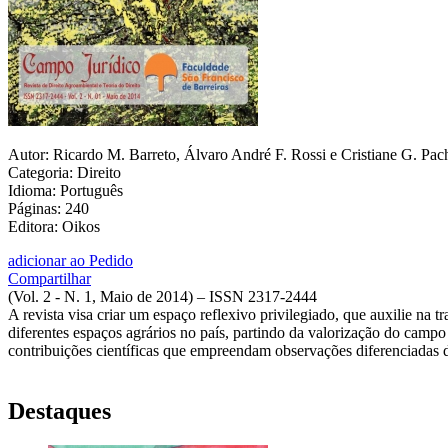
Autor: Ricardo M. Barreto, Álvaro André F. Rossi e Cristiane G. Pac
Categoria: Direito
Idioma: Português
Páginas: 240
Editora: Oikos
adicionar ao Pedido
Compartilhar
(Vol. 2 - N. 1, Maio de 2014) – ISSN 2317-2444
A revista visa criar um espaço reflexivo privilegiado, que auxilie na t
diferentes espaços agrários no país, partindo da valorização do campo
contribuições científicas que empreendam observações diferenciadas 
Destaques