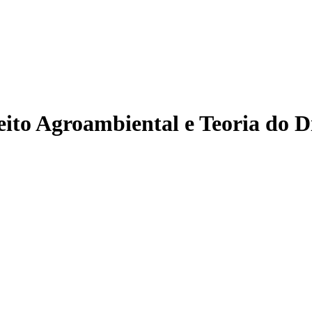
ito Agroambiental e Teoria do Di