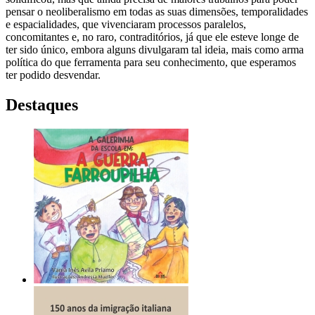
pensar o neoliberalismo em todas as suas dimensões, temporalidades
e espacialidades, que vivenciaram processos paralelos,
concomitantes e, no raro, contraditórios, já que ele esteve longe de
ter sido único, embora alguns divulgaram tal ideia, mais como arma
política do que ferramenta para seu conhecimento, que esperamos
ter podido desvendar.
Destaques