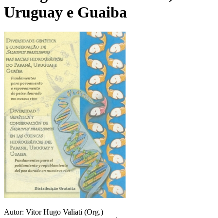
Uruguay e Guaiba
Autor: Vitor Hugo Valiati (Org.)