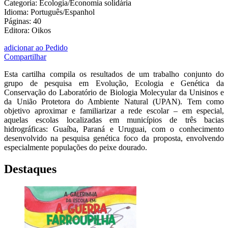
Categoria: Ecologia/Economia solidária
Idioma: Português/Espanhol
Páginas: 40
Editora: Oikos
adicionar ao Pedido
Compartilhar
Esta cartilha compila os resultados de um trabalho conjunto do
grupo de pesquisa em Evolução, Ecologia e Genética da
Conservação do Laboratório de Biologia Molecyular da Unisinos e
da União Protetora do Ambiente Natural (UPAN). Tem como
objetivo aproximar e familiarizar a rede escolar – em especial,
aquelas escolas localizadas em municípios de três bacias
hidrográficas: Guaíba, Paraná e Uruguai, com o conhecimento
desenvolvido na pesquisa genética foco da proposta, envolvendo
especialmente populações do peixe dourado.
Destaques