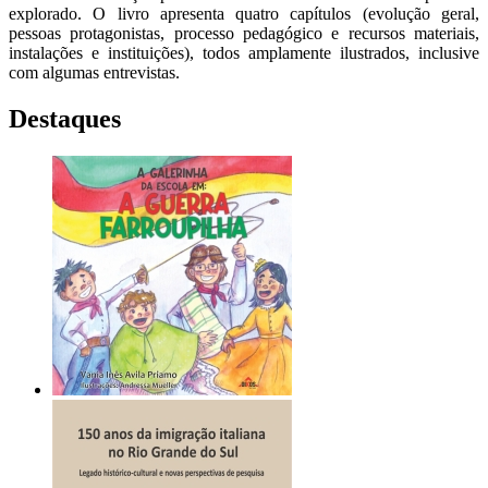
explorado. O livro apresenta quatro capítulos (evolução geral,
pessoas protagonistas, processo pedagógico e recursos materiais,
instalações e instituições), todos amplamente ilustrados, inclusive
com algumas entrevistas.
Destaques