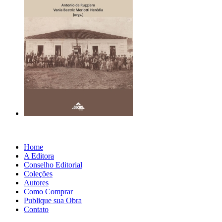
Home
A Editora
Conselho Editorial
Coleções
Autores
Como Comprar
Publique sua Obra
Contato