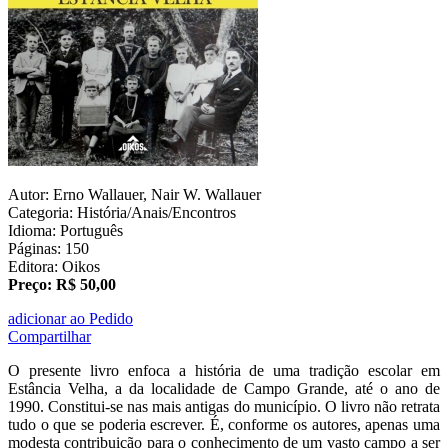
Autor: Erno Wallauer, Nair W. Wallauer
Categoria: História/Anais/Encontros
Idioma: Português
Páginas: 150
Editora: Oikos
Preço: R$ 50,00
adicionar ao Pedido
Compartilhar
O presente livro enfoca a história de uma tradição escolar em
Estância Velha, a da localidade de Campo Grande, até o ano de
1990. Constitui-se nas mais antigas do município. O livro não retrata
tudo o que se poderia escrever. É, conforme os autores, apenas uma
modesta contribuição para o conhecimento de um vasto campo a ser