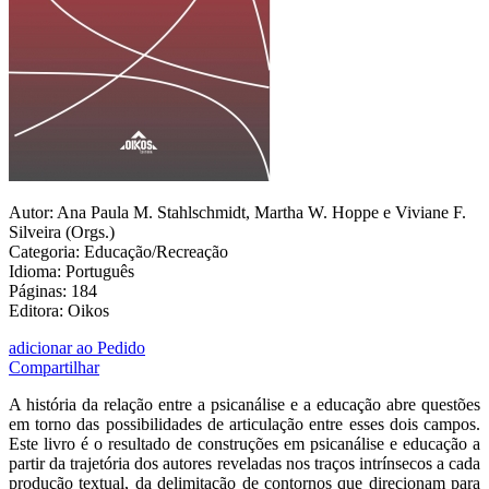
Autor: Ana Paula M. Stahlschmidt, Martha W. Hoppe e Viviane F.
Silveira (Orgs.)
Categoria: Educação/Recreação
Idioma: Português
Páginas: 184
Editora: Oikos
adicionar ao Pedido
Compartilhar
A história da relação entre a psicanálise e a educação abre questões
em torno das possibilidades de articulação entre esses dois campos.
Este livro é o resultado de construções em psicanálise e educação a
partir da trajetória dos autores reveladas nos traços intrínsecos a cada
produção textual, da delimitação de contornos que direcionam para