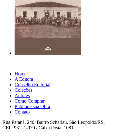
Home
A Editora
Conselho Editorial
Coleções
Autores
Como Comprar
Publique sua Obra
Contato
Rua Paraná, 240, Bairro Scharlau, São Leopoldo/RS.
CEP: 93121-970 / Caixa Postal 1081