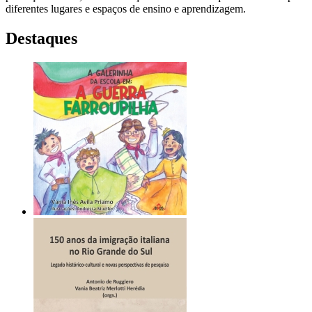
diferentes lugares e espaços de ensino e aprendizagem.
Destaques