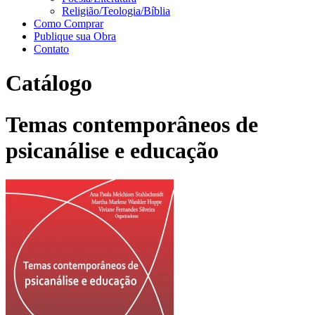
Religião/Teologia/Bíblia
Como Comprar
Publique sua Obra
Contato
Catálogo
Temas contemporâneos de
psicanálise e educação