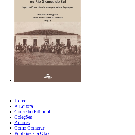
Home
A Editora
Conselho Editorial
Coleções
Autores
Como Comprar
Publique sua Obra