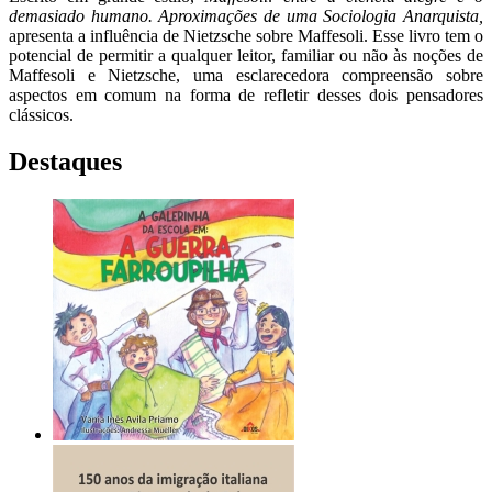
demasiado humano. Aproximações de uma Sociologia Anarquista,
apresenta a influência de Nietzsche sobre Maffesoli. Esse livro tem o
potencial de permitir a qualquer leitor, familiar ou não às noções de
Maffesoli e Nietzsche, uma esclarecedora compreensão sobre
aspectos em comum na forma de refletir desses dois pensadores
clássicos.
Destaques