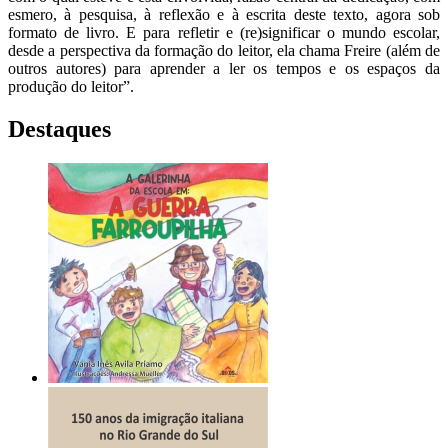
esmero, à pesquisa, à reflexão e à escrita deste texto, agora sob
formato de livro. E para refletir e (re)significar o mundo escolar,
desde a perspectiva da formação do leitor, ela chama Freire (além de
outros autores) para aprender a ler os tempos e os espaços da
produção do leitor”.
Destaques