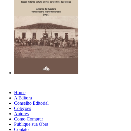
Home
A Editora
Conselho Editorial
Coleções
Autores
Como Comprar
Publique sua Obra
Contato