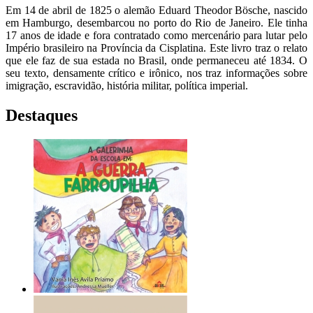
Em 14 de abril de 1825 o alemão Eduard Theodor Bösche, nascido
em Hamburgo, desembarcou no porto do Rio de Janeiro. Ele tinha
17 anos de idade e fora contratado como mercenário para lutar pelo
Império brasileiro na Província da Cisplatina. Este livro traz o relato
que ele faz de sua estada no Brasil, onde permaneceu até 1834. O
seu texto, densamente crítico e irônico, nos traz informações sobre
imigração, escravidão, história militar, política imperial.
Destaques