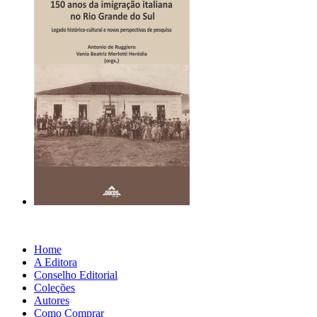
Home
A Editora
Conselho Editorial
Coleções
Autores
Como Comprar