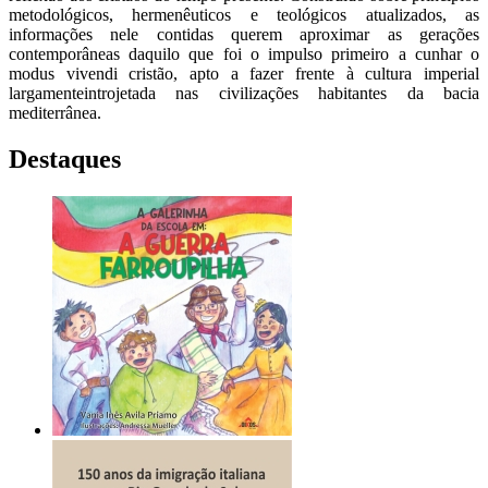
metodológicos, hermenêuticos e teológicos atualizados, as
informações nele contidas querem aproximar as gerações
contemporâneas daquilo que foi o impulso primeiro a cunhar o
modus vivendi cristão, apto a fazer frente à cultura imperial
largamenteintrojetada nas civilizações habitantes da bacia
mediterrânea.
Destaques