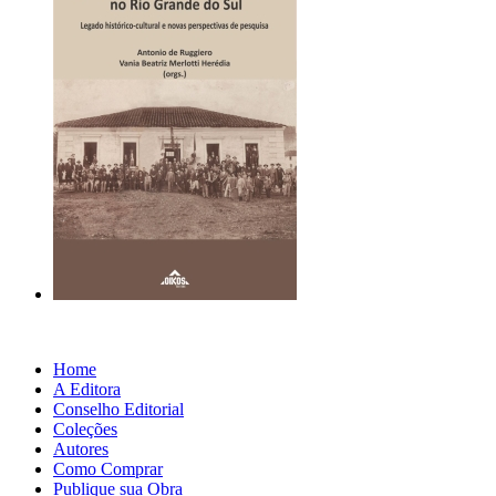
Home
A Editora
Conselho Editorial
Coleções
Autores
Como Comprar
Publique sua Obra