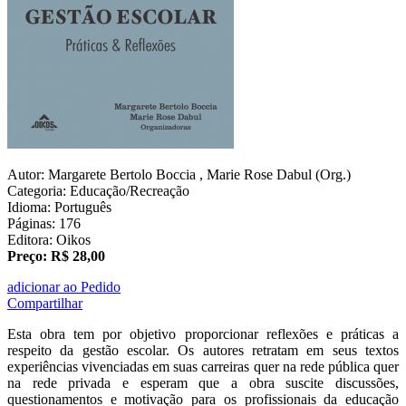
Autor: Margarete Bertolo Boccia , Marie Rose Dabul (Org.)
Categoria: Educação/Recreação
Idioma: Português
Páginas: 176
Editora: Oikos
Preço: R$ 28,00
adicionar ao Pedido
Compartilhar
Esta obra tem por objetivo proporcionar reflexões e práticas a
respeito da gestão escolar. Os autores retratam em seus textos
experiências vivenciadas em suas carreiras quer na rede pública quer
na rede privada e esperam que a obra suscite discussões,
questionamentos e motivação para os profissionais da educação