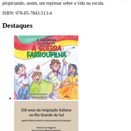
propiciando, assim, um repensar sobre a vida na escola.
ISBN: 978-85-7843-513-4
Destaques