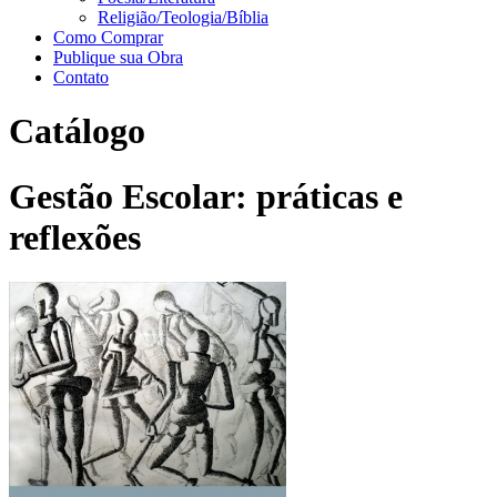
Religião/Teologia/Bíblia
Como Comprar
Publique sua Obra
Contato
Catálogo
Gestão Escolar: práticas e
reflexões