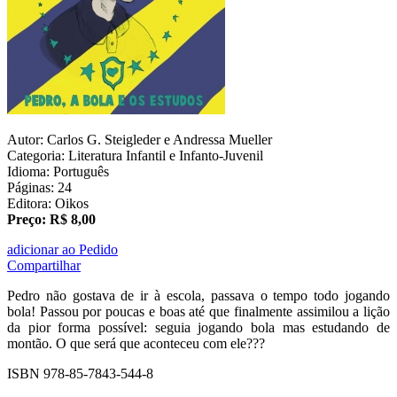
Autor: Carlos G. Steigleder e Andressa Mueller
Categoria: Literatura Infantil e Infanto-Juvenil
Idioma: Português
Páginas: 24
Editora: Oikos
Preço: R$ 8,00
adicionar ao Pedido
Compartilhar
Pedro não gostava de ir à escola, passava o tempo todo jogando
bola! Passou por poucas e boas até que finalmente assimilou a lição
da pior forma possível: seguia jogando bola mas estudando de
montão. O que será que aconteceu com ele???
ISBN 978-85-7843-544-8