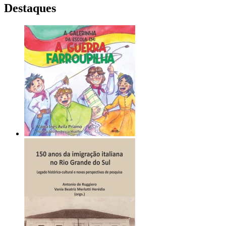
Destaques