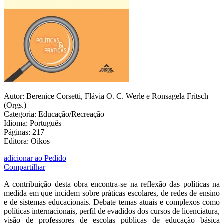
Autor: Berenice Corsetti, Flávia O. C. Werle e Ronsagela Fritsch
(Orgs.)
Categoria: Educação/Recreação
Idioma: Português
Páginas: 217
Editora: Oikos
adicionar ao Pedido
Compartilhar
A contribuição desta obra encontra-se na reflexão das políticas na
medida em que incidem sobre práticas escolares, de redes de ensino
e de sistemas educacionais. Debate temas atuais e complexos como
políticas internacionais, perfil de evadidos dos cursos de licenciatura,
visão de professores de escolas públicas de educação básica