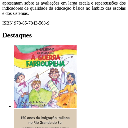
apresentam sobre as avaliações em larga escala e repercussões dos
indicadores de qualidade da educação básica no âmbito das escolas
e dos sistemas.
ISBN 978-85-7843-563-9
Destaques