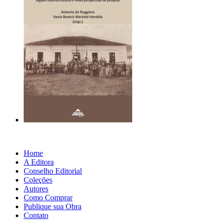
Home
A Editora
Conselho Editorial
Coleções
Autores
Como Comprar
Publique sua Obra
Contato