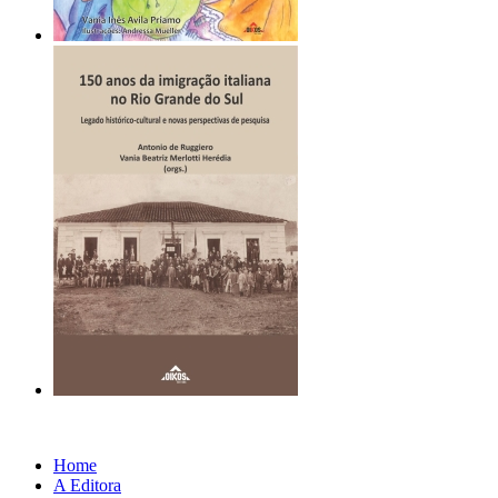
Home
A Editora