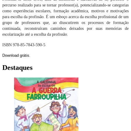
percurso realizado para se tornar professor(a), potencializando-se categorias
como experiências escolares, formação acadêmica, motivos e motivações
para escolha da profissão. É um esboço acerca da escolha profissional de um
grupo de professores que, ao diuscutirem os processos de formação
continuada, reconstruíram caminhos deixados por suas memórias de
escolarização até a escolha da profissão.
ISBN 978-85-7843-590-5
Download grátis.
Destaques