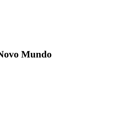
o Novo Mundo