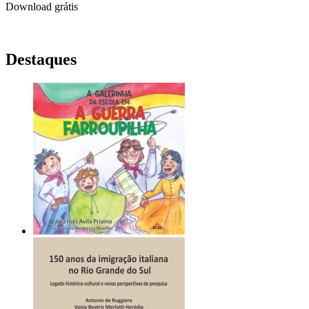
Download grátis
Destaques