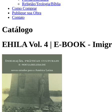
Religião/Teologia/Bíblia
Como Comprar
Publique sua Obra
Contato
Catálogo
EHILA Vol. 4 | E-BOOK - Imigraç