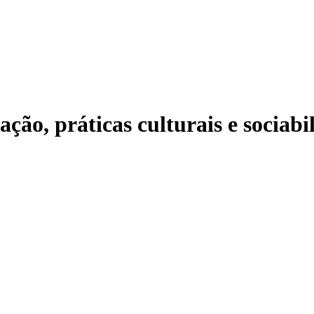
ão, práticas culturais e sociabi