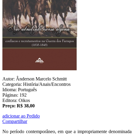
Autor: Ânderson Marcelo Schmitt
Categoria: História/Anais/Encontros
Idioma: Português
Páginas: 192
Editora: Oikos
Preço: R$ 38,00
adicionar ao Pedido
Compartilhar
No período contemporâneo, em que a impropriamente denominada