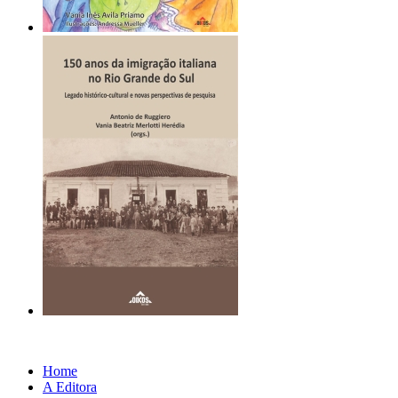
Home
A Editora