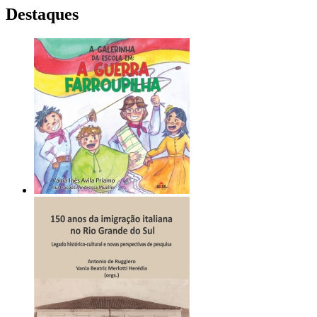
Destaques