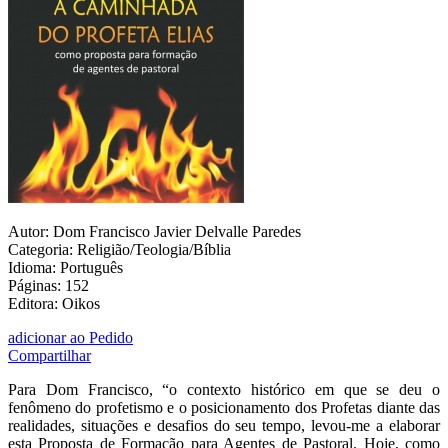
Autor: Dom Francisco Javier Delvalle Paredes
Categoria: Religião/Teologia/Bíblia
Idioma: Português
Páginas: 152
Editora: Oikos
adicionar ao Pedido
Compartilhar
Para Dom Francisco, “o contexto histórico em que se deu o
fenômeno do profetismo e o posicionamento dos Profetas diante das
realidades, situações e desafios do seu tempo, levou-me a elaborar
esta Proposta de Formação para Agentes de Pastoral. Hoje, como