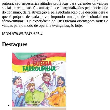
outrora, são necessárias atitudes proféticas para defender os valores
sociais e religiosos tão ameaçados e marginalizados pela sociedade
do consumo, da relativização e pela globalização que desconsidera o
que é próprio de cada povo, impondo um tipo de “colonialismo
sócio-cultural”. Da experiência de Elias brotam orientações sadias e
válidas para o modo de operar a evangelização hoje.
ISBN 978-85-7843-625-4
Destaques