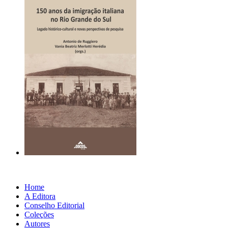
Home
A Editora
Conselho Editorial
Coleções
Autores