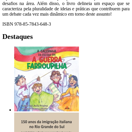
desafios na área. Além disso, o livro delineia um espaço que se
caracteriza pela pluralidade de ideias e práticas que contribuem para
um debate cada vez mais dinâmico em torno deste assunto!
ISBN 978-85-7843-648-3
Destaques