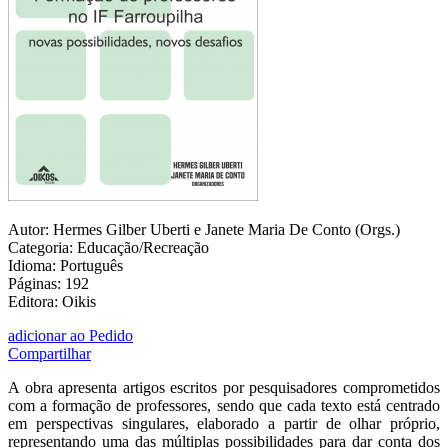
Autor: Hermes Gilber Uberti e Janete Maria De Conto (Orgs.)
Categoria: Educação/Recreação
Idioma: Português
Páginas: 192
Editora: Oikis
adicionar ao Pedido
Compartilhar
A obra apresenta artigos escritos por pesquisadores comprometidos
com a formação de professores, sendo que cada texto está centrado
em perspectivas singulares, elaborado a partir de olhar próprio,
representando uma das múltiplas possibilidades para dar conta dos