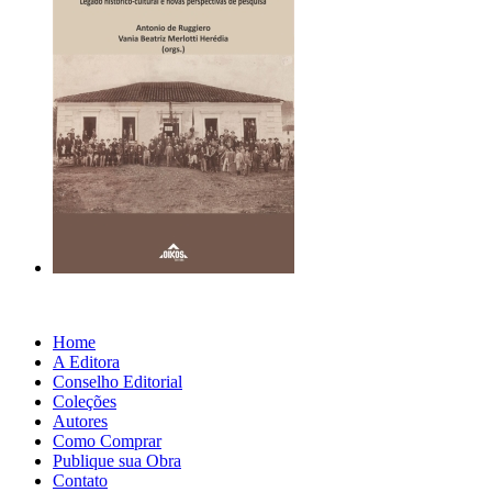
Home
A Editora
Conselho Editorial
Coleções
Autores
Como Comprar
Publique sua Obra
Contato