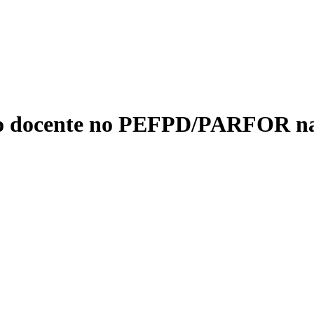
ção docente no PEFPD/PARFOR n