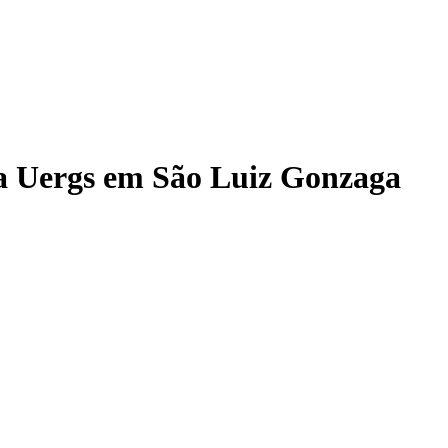
a Uergs em São Luiz Gonzaga