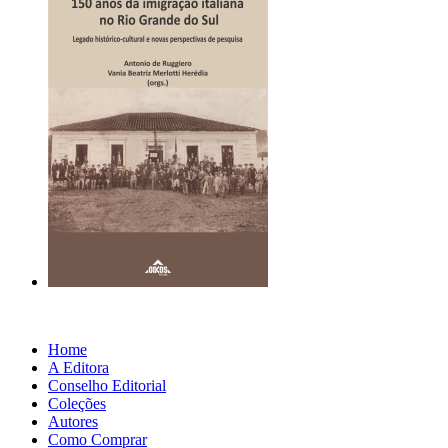
Home
A Editora
Conselho Editorial
Coleções
Autores
Como Comprar