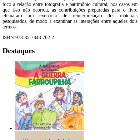
foco a relação entre fotografia e patrimônio cultural; nos casos em
que isso não ocorreu, as contribuições preparadas para o livro
efetuaram um exercício de reinterpretação dos materiais
pesquisados, de modo a examinar as interações entre aqueles dois
termos.
ISBN 978-85-7843-702-2
Destaques