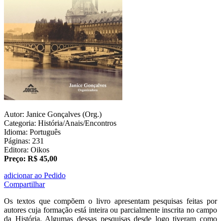
Autor: Janice Gonçalves (Org.)
Categoria: História/Anais/Encontros
Idioma: Português
Páginas: 231
Editora: Oikos
Preço: R$ 45,00
adicionar ao Pedido
Compartilhar
Os textos que compõem o livro apresentam pesquisas feitas por
autores cuja formação está inteira ou parcialmente inscrita no campo
da História. Algumas dessas pesquisas desde logo tiveram como