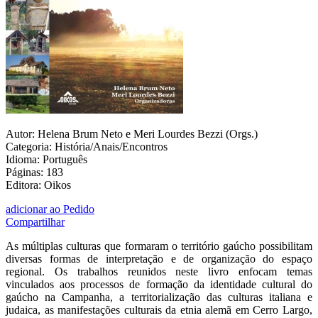
Autor: Helena Brum Neto e Meri Lourdes Bezzi (Orgs.)
Categoria: História/Anais/Encontros
Idioma: Português
Páginas: 183
Editora: Oikos
adicionar ao Pedido
Compartilhar
As múltiplas culturas que formaram o território gaúcho possibilitam
diversas formas de interpretação e de organização do espaço
regional. Os trabalhos reunidos neste livro enfocam temas
vinculados aos processos de formação da identidade cultural do
gaúcho na Campanha, a territorialização das culturas italiana e
judaica, as manifestações culturais da etnia alemã em Cerro Largo,