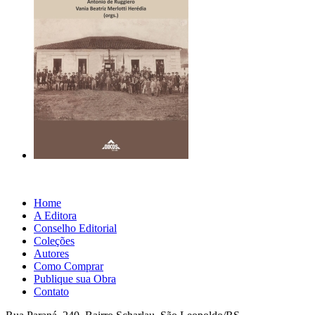
Home
A Editora
Conselho Editorial
Coleções
Autores
Como Comprar
Publique sua Obra
Contato