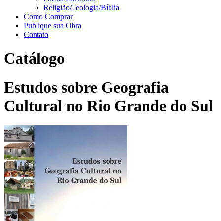
Religião/Teologia/Bíblia
Como Comprar
Publique sua Obra
Contato
Catálogo
Estudos sobre Geografia
Cultural no Rio Grande do Sul