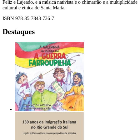
Feliz e Lajeado, e a música nativista e o chimarrão e a multiplicidade
cultural e étnica de Santa Maria.
ISBN 978-85-7843-736-7
Destaques