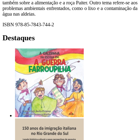
também sobre a alimentação e a roça Paiter. Outro tema refere-se aos
problemas ambientais enfrentados, como o lixo e a contaminação da
água nas aldeias.
ISBN 978-85-7843-744-2
Destaques