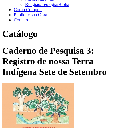
Religião/Teologia/Bíblia
Como Comprar
Publique sua Obra
Contato
Catálogo
Caderno de Pesquisa 3:
Registro de nossa Terra
Indígena Sete de Setembro