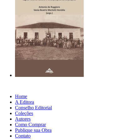
Home
A Editora
Conselho Editorial
Coleções
Autores
Como Comprar
Publique sua Obra
Contato