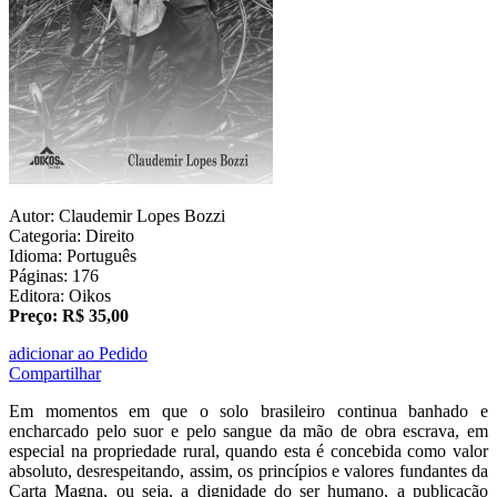
Autor: Claudemir Lopes Bozzi
Categoria: Direito
Idioma: Português
Páginas: 176
Editora: Oikos
Preço: R$ 35,00
adicionar ao Pedido
Compartilhar
Em momentos em que o solo brasileiro continua banhado e
encharcado pelo suor e pelo sangue da mão de obra escrava, em
especial na propriedade rural, quando esta é concebida como valor
absoluto, desrespeitando, assim, os princípios e valores fundantes da
Carta Magna, ou seja, a dignidade do ser humano, a publicação