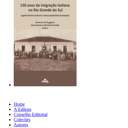
Home
A Editora
Conselho Editorial
Coleções
Autores