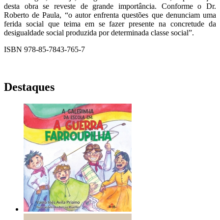
desta obra se reveste de grande importância. Conforme o Dr.
Roberto de Paula, “o autor enfrenta questões que denunciam uma
ferida social que teima em se fazer presente na concretude da
desigualdade social produzida por determinada classe social”.
ISBN 978-85-7843-765-7
Destaques