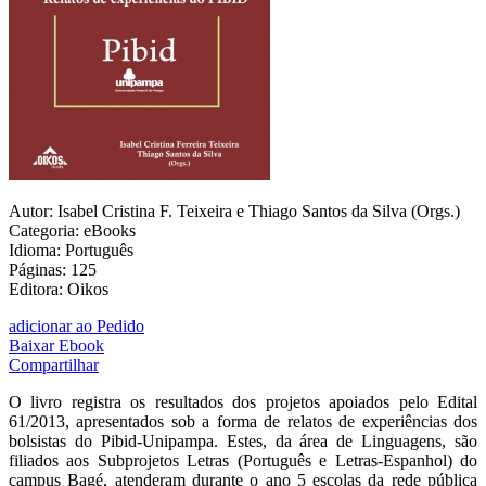
Autor: Isabel Cristina F. Teixeira e Thiago Santos da Silva (Orgs.)
Categoria: eBooks
Idioma: Português
Páginas: 125
Editora: Oikos
adicionar ao Pedido
Baixar Ebook
Compartilhar
O livro registra os resultados dos projetos apoiados pelo Edital
61/2013, apresentados sob a forma de relatos de experiências dos
bolsistas do Pibid-Unipampa. Estes, da área de Linguagens, são
filiados aos Subprojetos Letras (Português e Letras-Espanhol) do
campus Bagé, atenderam durante o ano 5 escolas da rede pública