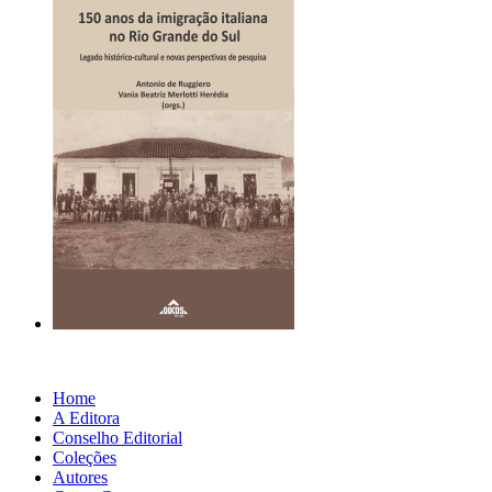
Home
A Editora
Conselho Editorial
Coleções
Autores