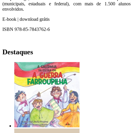
(municipais, estaduais e federal), com mais de 1.500 alunos
envolvidos.
E-book | download grátis
ISBN 978-85-7843762-6
Destaques