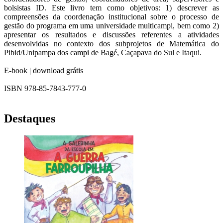
bolsistas ID. Este livro tem como objetivos: 1) descrever as
compreensões da coordenação institucional sobre o processo de
gestão do programa em uma universidade multicampi, bem como 2)
apresentar os resultados e discussões referentes a atividades
desenvolvidas no contexto dos subprojetos de Matemática do
Pibid/Unipampa dos campi de Bagé, Caçapava do Sul e Itaqui.
E-book | download grátis
ISBN 978-85-7843-777-0
Destaques