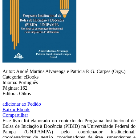
Autor: André Martins Alvarenga e Patricia P. G. Carpes (Orgs.)
Categoria: eBooks
Idioma: Português
Páginas: 162
Editora: Oikos
adicionar ao Pedido
Baixar Ebook
Compartilhar
Este livro foi elaborado no contexto do Programa Institucional de
Bolsa de Iniciação à Docência (PIBID) na Universidade Federal do
Pampa (UNIPAMPA) pelo coordenador institucional,
coordenadores de gestão, coordenadores de área, supervisores e