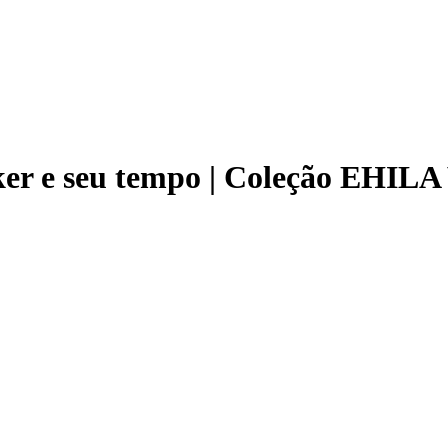
cker e seu tempo | Coleção EHIL