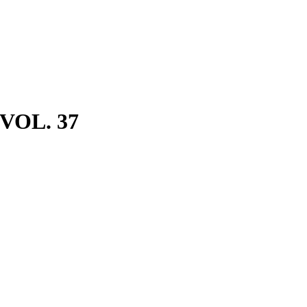
A VOL. 37