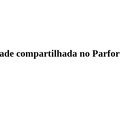
dade compartilhada no Parfor