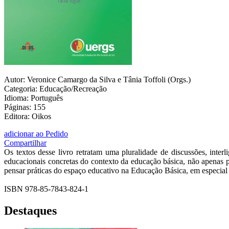
Autor: Veronice Camargo da Silva e Tânia Toffoli (Orgs.)
Categoria: Educação/Recreação
Idioma: Português
Páginas: 155
Editora: Oikos
adicionar ao Pedido
Compartilhar
Os textos desse livro retratam uma pluralidade de discussões, inte
educacionais concretas do contexto da educação básica, não apenas 
pensar práticas do espaço educativo na Educação Básica, em especial 
ISBN 978-85-7843-824-1
Destaques