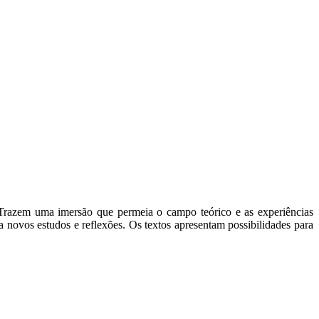
a. Trazem uma imersão que permeia o campo teórico e as experiências
novos estudos e reflexões. Os textos apresentam possibilidades para