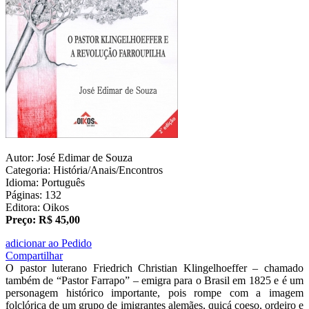
Autor: José Edimar de Souza
Categoria: História/Anais/Encontros
Idioma: Português
Páginas: 132
Editora: Oikos
Preço: R$ 45,00
adicionar ao Pedido
Compartilhar
O pastor luterano Friedrich Christian Klingelhoeffer – chamado
também de “Pastor Farrapo” – emigra para o Brasil em 1825 e é um
personagem histórico importante, pois rompe com a imagem
folclórica de um grupo de imigrantes alemães, quiçá coeso, ordeiro e