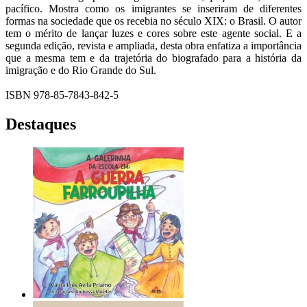
pacífico. Mostra como os imigrantes se inseriram de diferentes
formas na sociedade que os recebia no século XIX: o Brasil. O autor
tem o mérito de lançar luzes e cores sobre este agente social. E a
segunda edição, revista e ampliada, desta obra enfatiza a importância
que a mesma tem e da trajetória do biografado para a história da
imigração e do Rio Grande do Sul.
ISBN 978-85-7843-842-5
Destaques