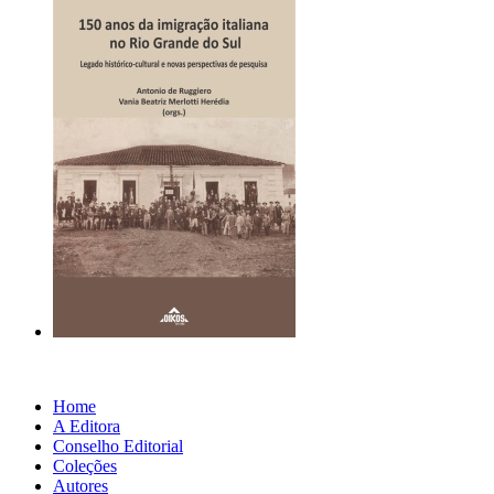
Home
A Editora
Conselho Editorial
Coleções
Autores