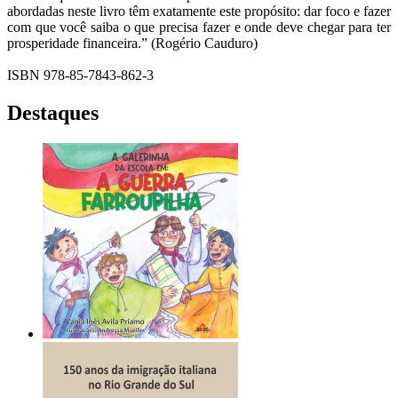
abordadas neste livro têm exatamente este propósito: dar foco e fazer
com que você saiba o que precisa fazer e onde deve chegar para ter
prosperidade financeira.” (Rogério Cauduro)
ISBN 978-85-7843-862-3
Destaques