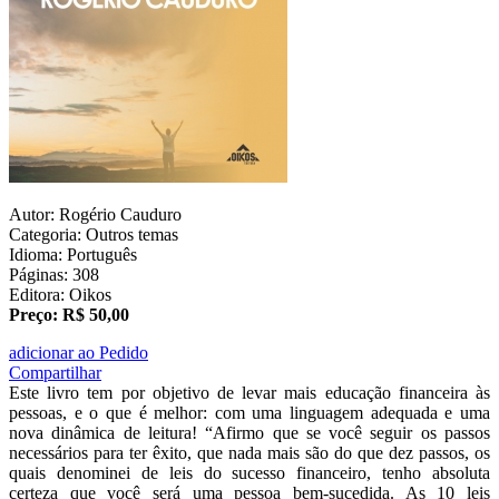
Autor: Rogério Cauduro
Categoria: Outros temas
Idioma: Português
Páginas: 308
Editora: Oikos
Preço: R$ 50,00
adicionar ao Pedido
Compartilhar
Este livro tem por objetivo de levar mais educação financeira às
pessoas, e o que é melhor: com uma linguagem adequada e uma
nova dinâmica de leitura! “Afirmo que se você seguir os passos
necessários para ter êxito, que nada mais são do que dez passos, os
quais denominei de leis do sucesso financeiro, tenho absoluta
certeza que você será uma pessoa bem-sucedida. As 10 leis