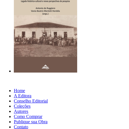
Home
A Editora
Conselho Editorial
Coleções
Autores
Como Comprar
Publique sua Obra
Contato