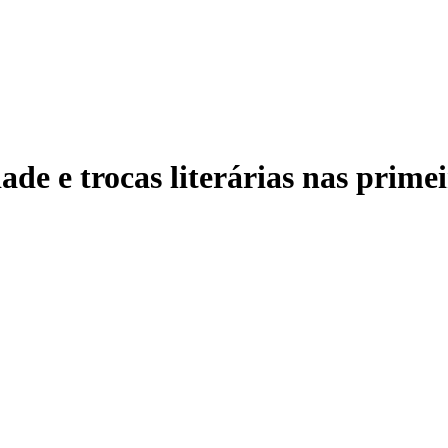
de e trocas literárias nas prime