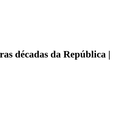
iras décadas da República |