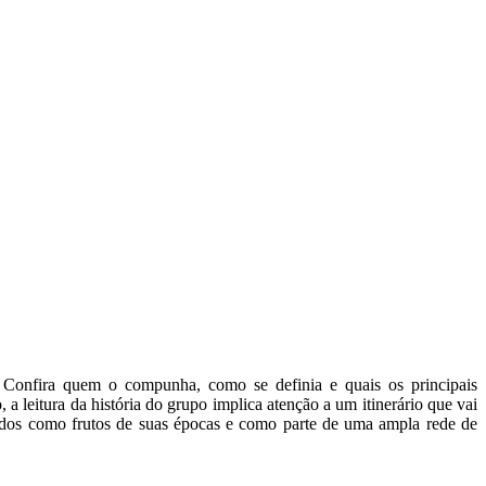
. Confira quem o compunha, como se definia e quais os principais
a leitura da história do grupo implica atenção a um itinerário que vai
didos como frutos de suas épocas e como parte de uma ampla rede de