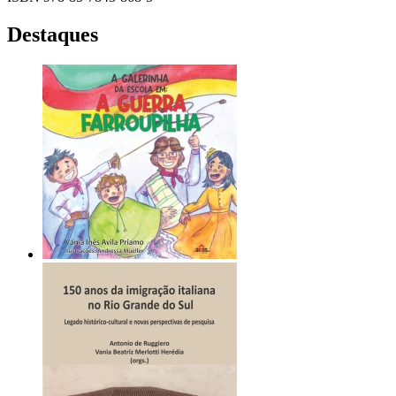
Destaques