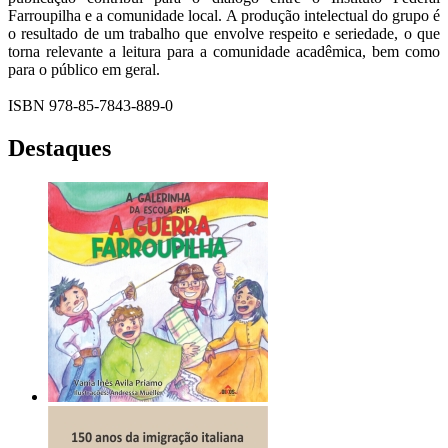
Farroupilha e a comunidade local. A produção intelectual do grupo é
o resultado de um trabalho que envolve respeito e seriedade, o que
torna relevante a leitura para a comunidade acadêmica, bem como
para o público em geral.
ISBN 978-85-7843-889-0
Destaques