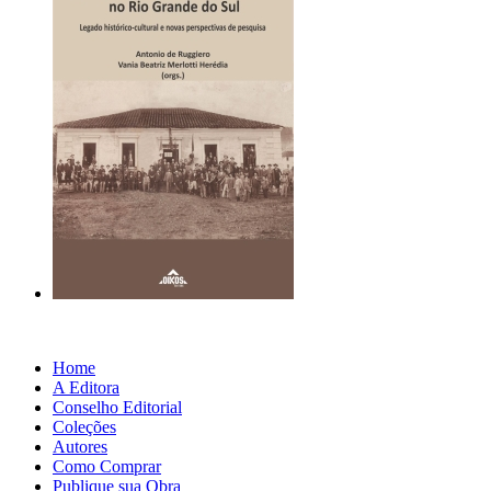
Home
A Editora
Conselho Editorial
Coleções
Autores
Como Comprar
Publique sua Obra