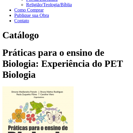
Religião/Teologia/Bíblia
Como Comprar
Publique sua Obra
Contato
Catálogo
Práticas para o ensino de
Biologia: Experiência do PET
Biologia