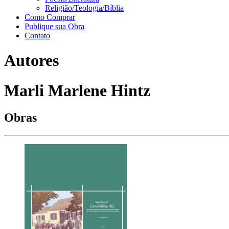
Religião/Teologia/Bíblia
Como Comprar
Publique sua Obra
Contato
Autores
Marli Marlene Hintz
Obras