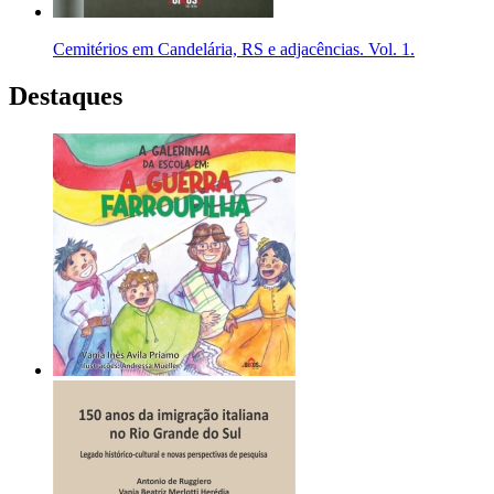
Cemitérios em Candelária, RS e adjacências. Vol. 1.
Destaques