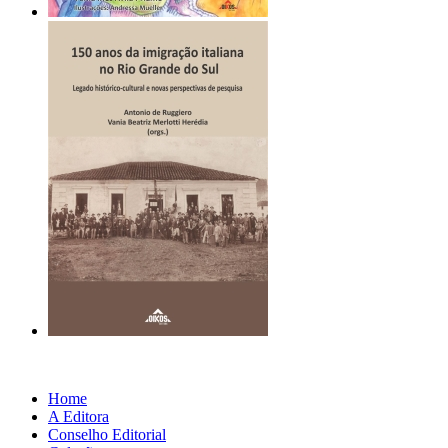
Home
A Editora
Conselho Editorial