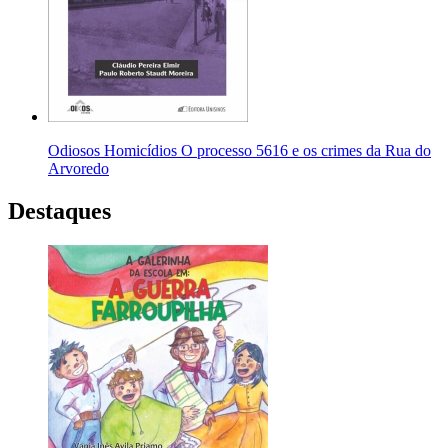
Odiosos Homicídios O processo 5616 e os crimes da Rua do
Arvoredo
Destaques