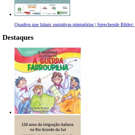
Quadros que falam: narrativas migratórias | Sprechende Bilder: M
Destaques