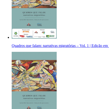
Quadros que falam: narrativas migratórias ­– Vol. 1 | Edição em