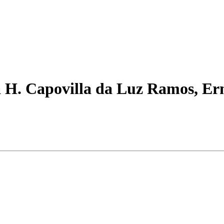
a H. Capovilla da Luz Ramos, Er