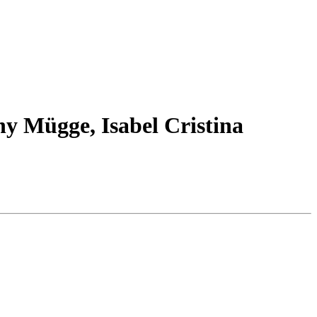
ny Mügge, Isabel Cristina