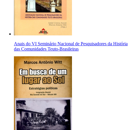
Anais do VI Seminário Nacional de Pesquisadores da História
das Comunidades Teuto-Brasileiras