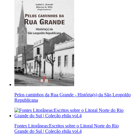
Pelos caminhos da Rua Grande - História(s) da São Leopoldo
Republicana
Fontes Litorâneas:Escritos sobre o Litoral Norte do Rio
Grande do Sul | Coleção ehila vol.4