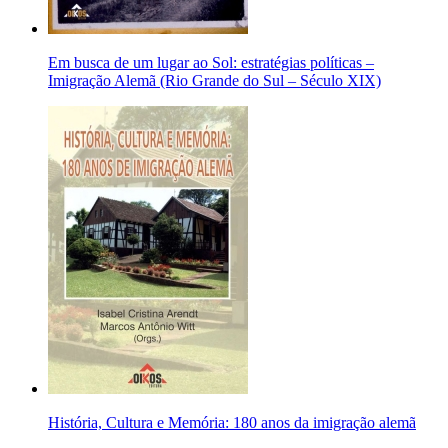
Em busca de um lugar ao Sol: estratégias políticas –
Imigração Alemã (Rio Grande do Sul – Século XIX)
História, Cultura e Memória: 180 anos da imigração alemã