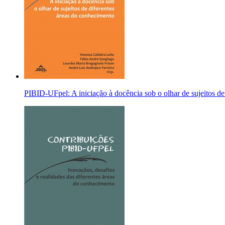
PIBID-UFpel: A iniciação à docência sob o olhar de sujeitos de