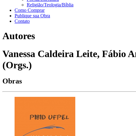
Religião/Teologia/Bíblia
Como Comprar
Publique sua Obra
Contato
Autores
Vanessa Caldeira Leite, Fábio A
(Orgs.)
Obras