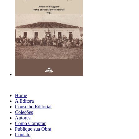
Home
A Editora
Conselho Editorial
Coleções
Autores
Como Comprar
Publique sua Obra
Contato