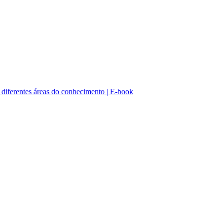
 diferentes áreas do conhecimento | E-book