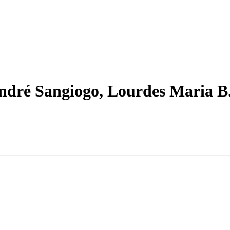
ndré Sangiogo, Lourdes Maria B.