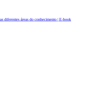
as diferentes áreas do conhecimento | E-book