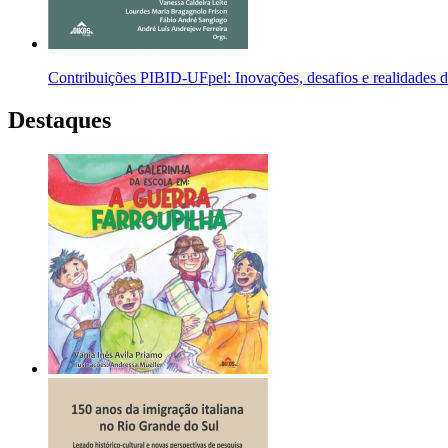
Contribuições PIBID-UFpel: Inovações, desafios e realidades d
Destaques