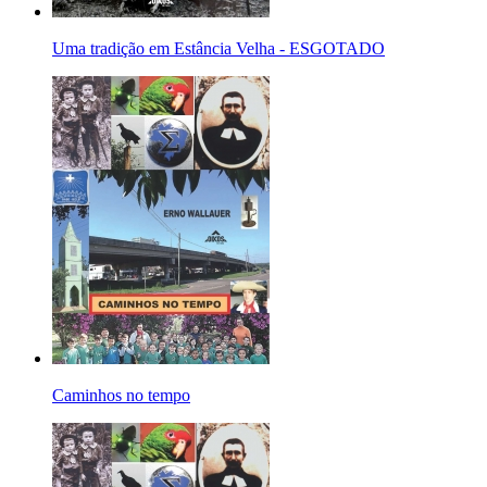
Uma tradição em Estância Velha - ESGOTADO
Caminhos no tempo