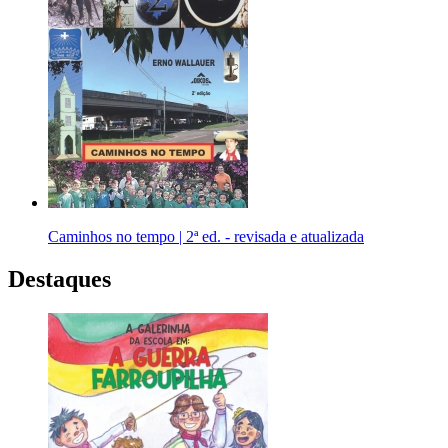
Caminhos no tempo | 2ª ed. - revisada e atualizada
Destaques