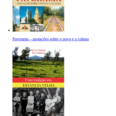
Paverama – anotações sobre o povo e a cultura