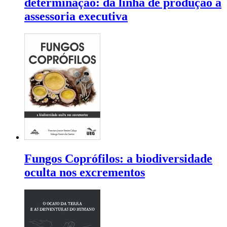
determinação: da linha de produção à
assessoria executiva
Fungos Coprófilos: a biodiversidade
oculta nos excrementos