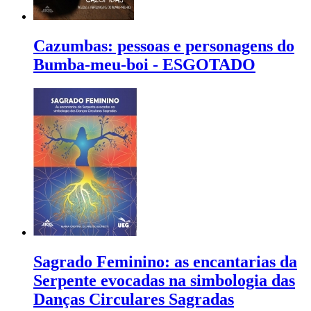
Cazumbas: pessoas e personagens do
Bumba-meu-boi - ESGOTADO
Sagrado Feminino: as encantarias da
Serpente evocadas na simbologia das
Danças Circulares Sagradas