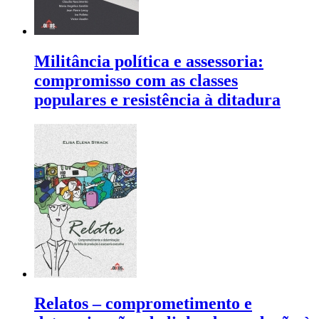
Militância política e assessoria:
compromisso com as classes
populares e resistência à ditadura
Relatos – comprometimento e