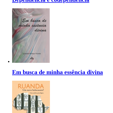
Em busca de minha essência divina