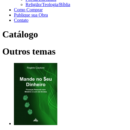
Religião/Teologia/Bíblia
Como Comprar
Publique sua Obra
Contato
Catálogo
Outros temas