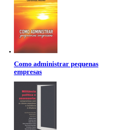
Como administrar pequenas
empresas