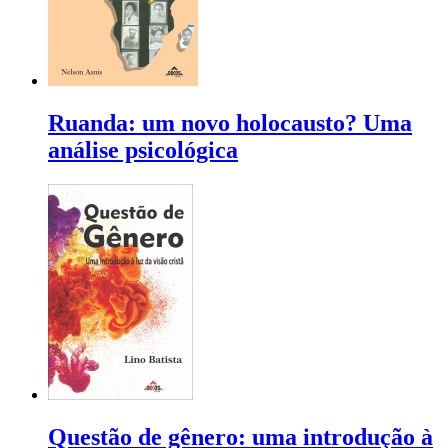
Ruanda: um novo holocausto? Uma
análise psicológica
Questão de gênero: uma introdução à