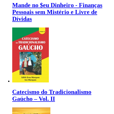
Mande no $eu Dinheiro - Finanças
Pessoais sem Mistério e Livre de
Dívidas
Catecismo do Tradicionalismo
Gaúcho – Vol. II