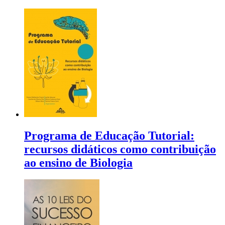
Programa de Educação Tutorial:
recursos didáticos como contribuição
ao ensino de Biologia